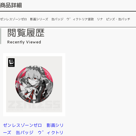
商品詳細
ゼンレスゾーンゼロ 影画シリーズ 缶バッジ ウ゛ィクトリア家政 リナ ピンズ・缶バッチ
閲覧履歴
Recently Viewed
ゼンレスゾーンゼロ 影画シリ
ーズ 缶バッジ ウ゛ィクトリ