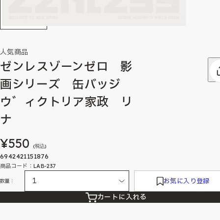
人気商品
ゼンレスゾーンゼロ 影
画シリーズ 缶バッジ
ウ゛ィクトリア家政 リ
ナ
¥550
(税込)
6942421151876
商品コード：LAB-237
お気に入り登録
数量：
カートに入れる