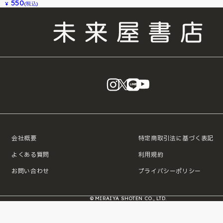
550
¥
(税込)
instagram
X
LINE
YouTube
会社概要
特定商取引法に基づく表記
よくある質問
利用規約
お問い合わせ
プライバシーポリシー
© MIRAIYA SHOTEN CO., LTD.