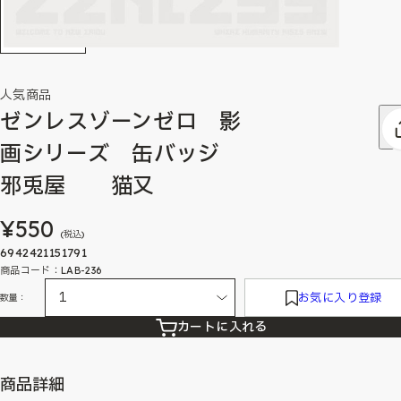
人気商品
ゼンレスゾーンゼロ 影
画シリーズ 缶バッジ
邪兎屋 猫又
¥550
(税込)
6942421151791
商品コード：LAB-236
お気に入り登録
数量：
カートに入れる
商品詳細