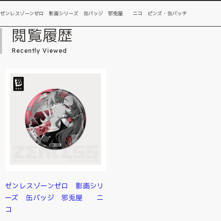
ゼンレスゾーンゼロ 影画シリーズ 缶バッジ 邪兎屋 ニコ ピンズ・缶バッチ
閲覧履歴
Recently Viewed
ゼンレスゾーンゼロ 影画シリ
ーズ 缶バッジ 邪兎屋 ニ
コ