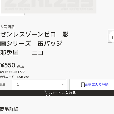
人気商品
ゼンレスゾーンゼロ 影
画シリーズ 缶バッジ
邪兎屋 ニコ
¥550
(税込)
6942421151777
商品コード：LAB-232
お気に入り登録
数量：
カートに入れる
商品詳細