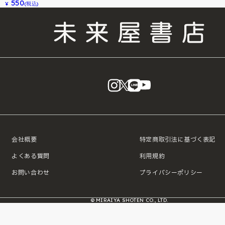
550
¥
(税込)
instagram
X
LINE
YouTube
会社概要
特定商取引法に基づく表記
よくある質問
利用規約
お問い合わせ
プライバシーポリシー
© MIRAIYA SHOTEN CO., LTD.