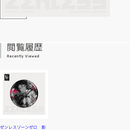
閲覧履歴
Recently Viewed
ゼンレスゾーンゼロ 影