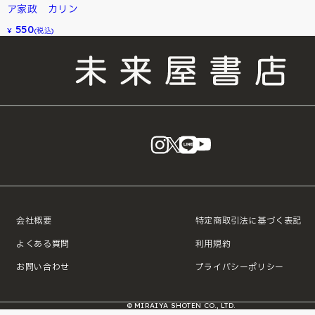
ア家政 カリン
550
¥
(税込)
instagram
X
LINE
YouTube
会社概要
特定商取引法に基づく表記
よくある質問
利用規約
お問い合わせ
プライバシーポリシー
© MIRAIYA SHOTEN CO., LTD.