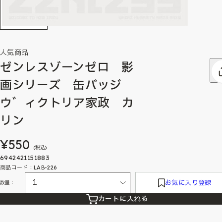
人気商品
ゼンレスゾーンゼロ 影
画シリーズ 缶バッジ
ウ゛ィクトリア家政 カ
リン
¥550
(税込)
6942421151883
商品コード：LAB-226
お気に入り登録
数量：
カートに入れる