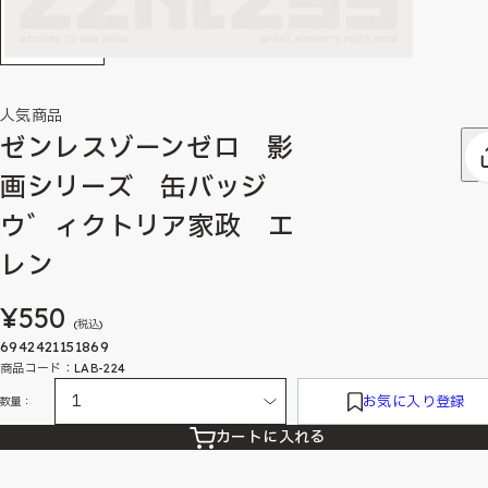
人気商品
ゼンレスゾーンゼロ 影
画シリーズ 缶バッジ
ウ゛ィクトリア家政 エ
レン
¥550
(税込)
6942421151869
商品コード：LAB-224
お気に入り登録
数量：
カートに入れる