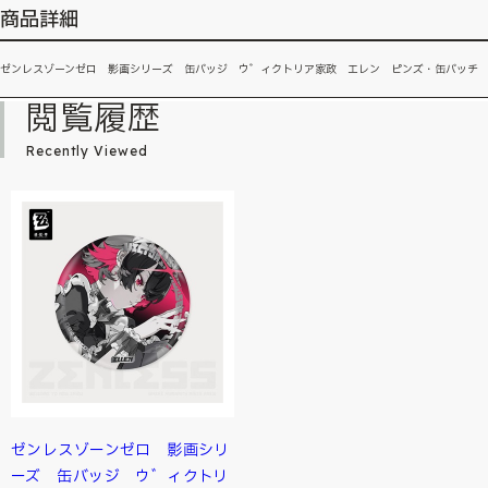
商品詳細
ゼンレスゾーンゼロ 影画シリーズ 缶バッジ ウ゛ィクトリア家政 エレン ピンズ・缶バッチ
閲覧履歴
Recently Viewed
ゼンレスゾーンゼロ 影画シリ
ーズ 缶バッジ ウ゛ィクトリ