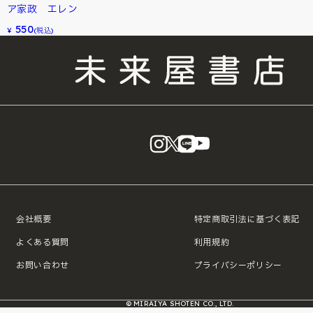
ア家政 エレン
550
¥
(税込)
instagram
X
LINE
YouTube
会社概要
特定商取引法に基づく表記
よくある質問
利用規約
お問い合わせ
プライバシーポリシー
© MIRAIYA SHOTEN CO., LTD.