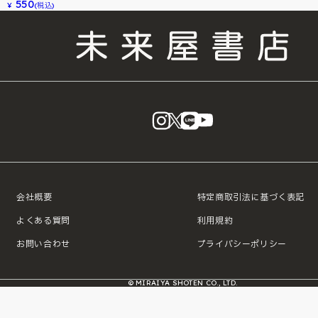
550
¥
(税込)
instagram
X
LINE
YouTube
会社概要
特定商取引法に基づく表記
よくある質問
利用規約
お問い合わせ
プライバシーポリシー
© MIRAIYA SHOTEN CO., LTD.