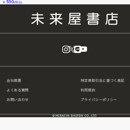
550
¥
(税込)
instagram
X
LINE
YouTube
会社概要
特定商取引法に基づく表記
よくある質問
利用規約
お問い合わせ
プライバシーポリシー
© MIRAIYA SHOTEN CO., LTD.