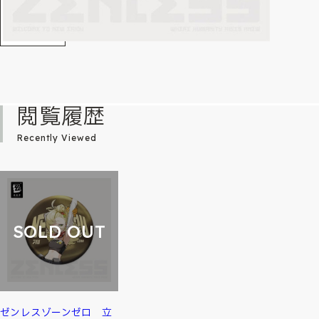
閲覧履歴
Recently Viewed
SOLD OUT
ゼンレスゾーンゼロ 立