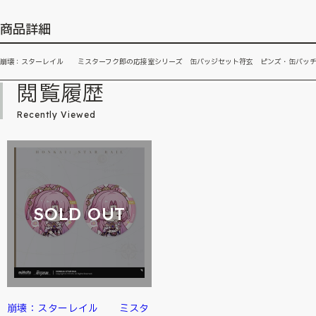
商品詳細
崩壊：スターレイル ミスターフク郎の応接室シリーズ 缶バッジセット符玄 ピンズ・缶バッ
閲覧履歴
Recently Viewed
SOLD OUT
崩壊：スターレイル ミスタ