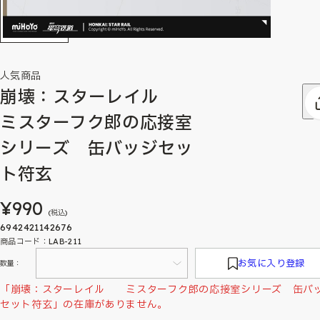
人気商品
崩壊：スターレイル
ミスターフク郎の応接室
シリーズ 缶バッジセッ
ト符玄
¥990
(税込)
6942421142676
商品コード：LAB-211
お気に入り登録
数量：
「崩壊：スターレイル ミスターフク郎の応接室シリーズ 缶バ
セット符玄」の在庫がありません。