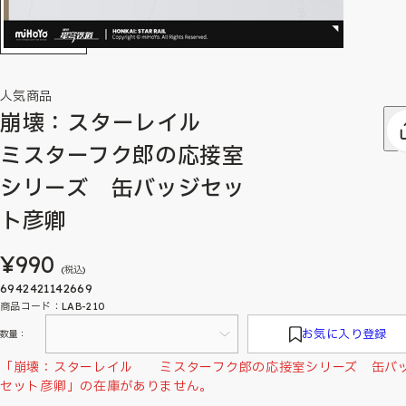
人気商品
崩壊：スターレイル
ミスターフク郎の応接室
シリーズ 缶バッジセッ
ト彦卿
¥990
(税込)
6942421142669
商品コード：LAB-210
お気に入り登録
数量：
「崩壊：スターレイル ミスターフク郎の応接室シリーズ 缶バ
セット彦卿」の在庫がありません。