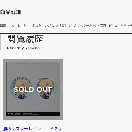
商品詳細
崩壊：スターレイル ミスターフク郎の応接室シリーズ 缶バッジセット彦卿 ピンズ・缶バッ
閲覧履歴
Recently Viewed
SOLD OUT
崩壊：スターレイル ミスタ