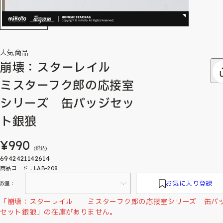
人気商品
崩壊：スターレイル
ミスターフク郎の応接室
シリーズ 缶バッジセッ
ト銀狼
¥990
(税込)
6942421142614
商品コード：LAB-208
お気に入り登録
数量：
「崩壊：スターレイル ミスターフク郎の応接室シリーズ 缶バ
セット銀狼」の在庫がありません。