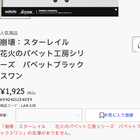
人気商品
崩壊：スターレイル
花火のパペット工房シリ
ーズ パペットブラック
スワン
¥1,925
(税込)
6942421134039
商品コード：LAB-203
お気に入り登録
数量：
「崩壊：スターレイル 花火のパペット工房シリーズ パペット
ックスワン」の在庫がありません。