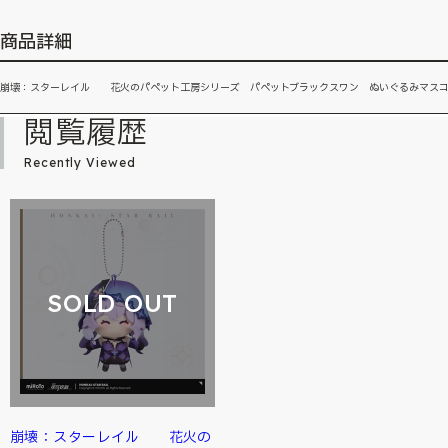
商品詳細
崩壊：スターレイル 花火のパペット工房シリーズ パペットブラックスワン ぬいぐるみマス
閲覧履歴
Recently Viewed
SOLD OUT
崩壊：スターレイル 花火の