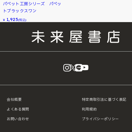
パペット工房シリーズ パペッ
トブラックスワン
1,925
¥
(税込)
instagram
X
LINE
YouTube
会社概要
特定商取引法に基づく表記
よくある質問
利用規約
お問い合わせ
プライバシーポリシー