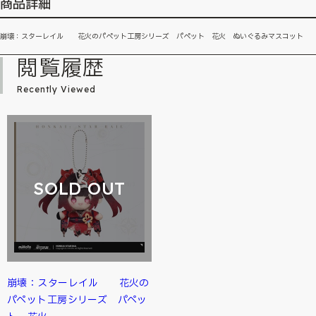
商品詳細
崩壊：スターレイル 花火のパペット工房シリーズ パペット 花火 ぬいぐるみマスコット
閲覧履歴
Recently Viewed
SOLD OUT
崩壊：スターレイル 花火の
パペット工房シリーズ パペッ