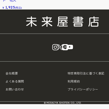
ト 花火
1,925
¥
(税込)
instagram
X
LINE
YouTube
会社概要
特定商取引法に基づく表記
よくある質問
利用規約
お問い合わせ
プライバシーポリシー
© MIRAIYA SHOTEN CO., LTD.