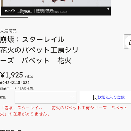
人気商品
崩壊：スターレイル
花火のパペット工房シリ
ーズ パペット 花火
¥1,925
(税込)
6942421134022
商品コード：LAB-202
お気に入り登録
数量：
「崩壊：スターレイル 花火のパペット工房シリーズ パペット
火」の在庫がありません。