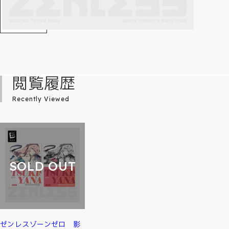
閲覧履歴
Recently Viewed
SOLD OUT
ゼンレスゾーンゼロ 影