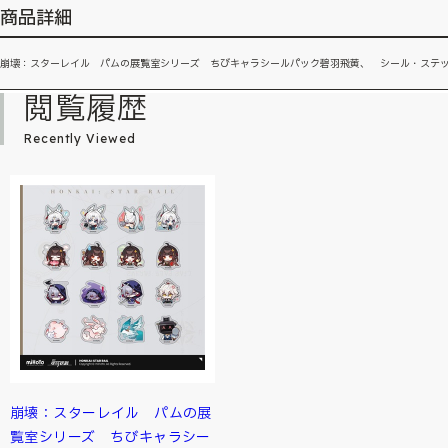
商品詳細
崩壊：スターレイル パムの展覧室シリーズ ちびキャラシールパック碧羽飛黄、 シール・ステ
閲覧履歴
Recently Viewed
崩壊：スターレイル パムの展
覧室シリーズ ちびキャラシー