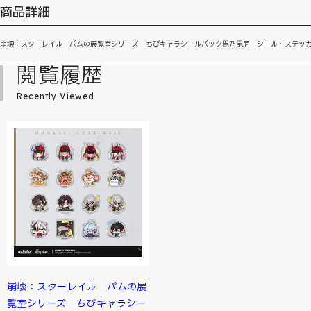
商品詳細
崩壊：スターレイル パムの展覧室シリーズ ちびキャラシールパック毘乃昆尼 シール・ステッ
閲覧履歴
Recently Viewed
崩壊：スターレイル パムの展
覧室シリーズ ちびキャラシー