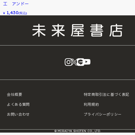
工 アンドー
1,430
¥
(税込)
instagram
X
LINE
YouTube
会社概要
特定商取引法に基づく表記
よくある質問
利用規約
お問い合わせ
プライバシーポリシー
© MIRAIYA SHOTEN CO., LTD.