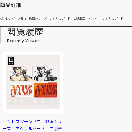
商品詳細
ゼンレスゾーンゼロ 影画シリーズ アクリルボード 白祇重工 アンドー アクリルボード
閲覧履歴
Recently Viewed
ゼンレスゾーンゼロ 影画シリ
ーズ アクリルボード 白祇重