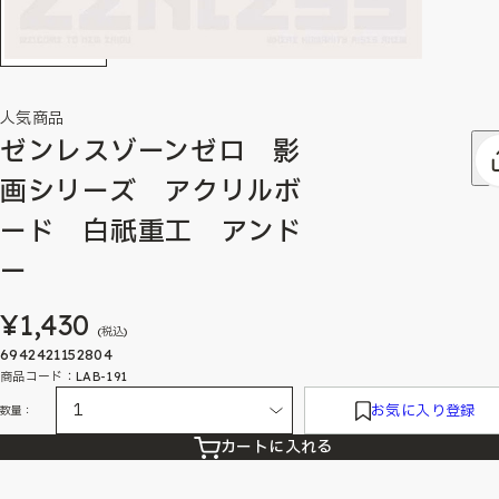
人気商品
ゼンレスゾーンゼロ 影
画シリーズ アクリルボ
ード 白祇重工 アンド
ー
¥1,430
(税込)
6942421152804
商品コード：LAB-191
お気に入り登録
数量：
カートに入れる