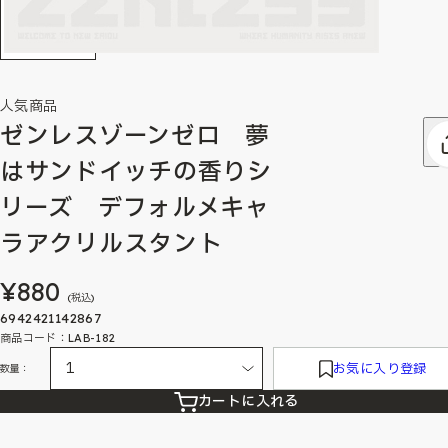
人気商品
ゼンレスゾーンゼロ 夢
はサンドイッチの香りシ
リーズ デフォルメキャ
ラアクリルスタント
¥880
(税込)
6942421142867
商品コード：LAB-182
お気に入り登録
数量：
カートに入れる