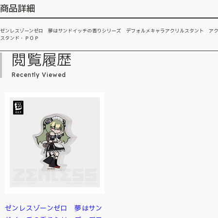
商品詳細
ゼンレスゾーンゼロ 夢はサンドイッチの香りシリーズ デフォルメキャラアクリルスタント ア
スタンド・ＰＯＰ
閲覧履歴
Recently Viewed
ゼンレスゾーンゼロ 夢はサン