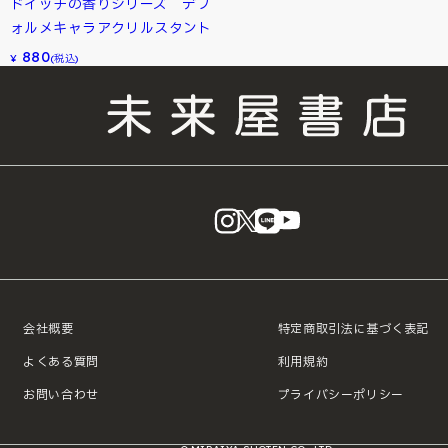
ドイッチの香りシリーズ デフ
ォルメキャラアクリルスタント
880
¥
(税込)
instagram
X
LINE
YouTube
会社概要
特定商取引法に基づく表記
よくある質問
利用規約
お問い合わせ
プライバシーポリシー