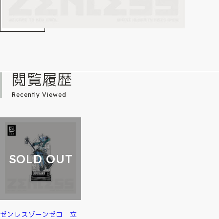
閲覧履歴
Recently Viewed
SOLD OUT
ゼンレスゾーンゼロ 立