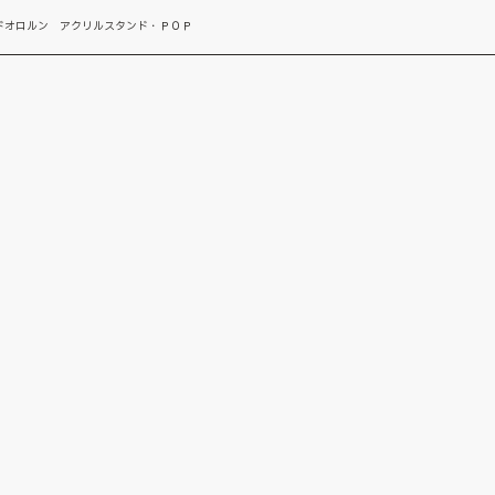
ドオロルン アクリルスタンド・ＰＯＰ