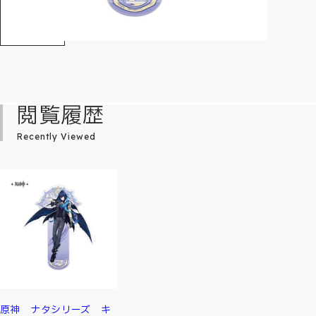
閲覧履歴
Recently Viewed
原神 ナタシリーズ キ