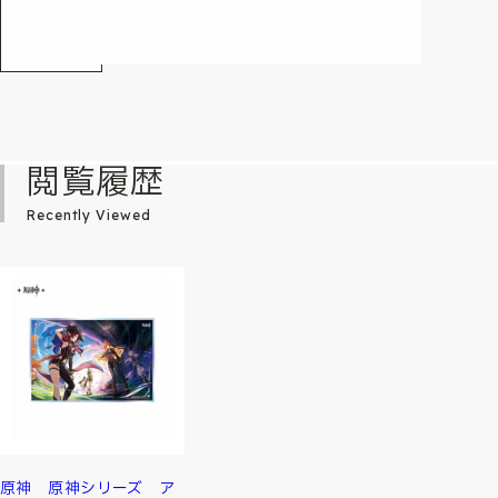
閲覧履歴
Recently Viewed
原神 原神シリーズ ア