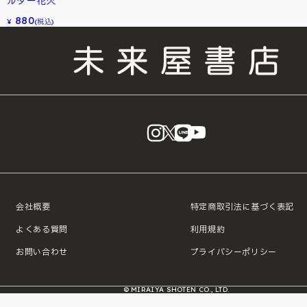
ルダー花火
880
¥
(税込)
instagram
X
LINE
YouTube
会社概要
特定商取引法に基づく表記
よくある質問
利用規約
お問い合わせ
プライバシーポリシー
© MIRAIYA SHOTEN CO., LTD.