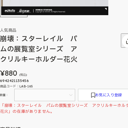
人気商品
崩壊：スターレイル パ
ムの展覧室シリーズ ア
クリルキーホルダー花火
¥880
(税込)
6942421135456
商品コード：LAB-165
お気に入り登録
数量：
「崩壊：スターレイル パムの展覧室シリーズ アクリルキーホル
花火」の在庫がありません。