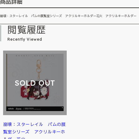
商品詳細
崩壊：スターレイル パムの展覧室シリーズ アクリルキーホルダー花火 アクリルキーホルダー
閲覧履歴
Recently Viewed
SOLD OUT
崩壊：スターレイル パムの展
覧室シリーズ アクリルキーホ