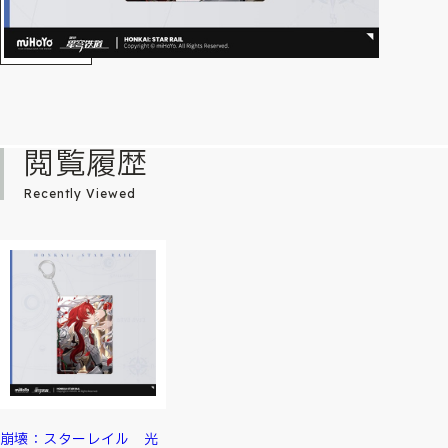
閲覧履歴
Recently Viewed
崩壊：スターレイル 光