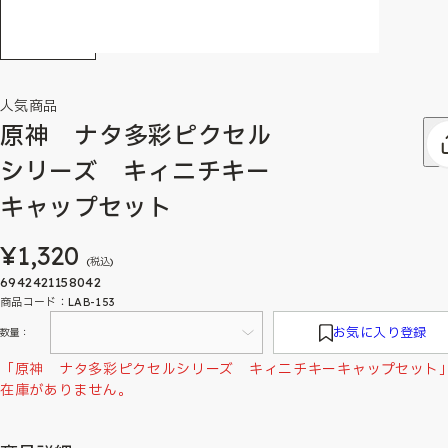
人気商品
原神 ナタ多彩ピクセル
シリーズ キィニチキー
キャップセット
¥1,320
(税込)
6942421158042
商品コード：LAB-153
お気に入り登録
数量：
「原神 ナタ多彩ピクセルシリーズ キィニチキーキャップセット
在庫がありません。