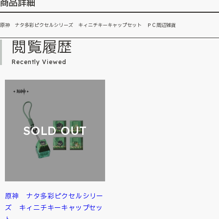
商品詳細
原神 ナタ多彩ピクセルシリーズ キィニチキーキャップセット ＰＣ周辺雑貨
閲覧履歴
Recently Viewed
SOLD OUT
原神 ナタ多彩ピクセルシリー
ズ キィニチキーキャップセッ