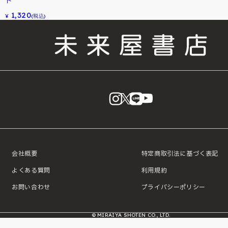
ト
1,320
¥
(税込)
instagram
X
LINE
YouTube
会社概要
特定商取引法に基づく表記
よくある質問
利用規約
お問い合わせ
プライバシーポリシー
© MIRAIYA SHOTEN CO., LTD.