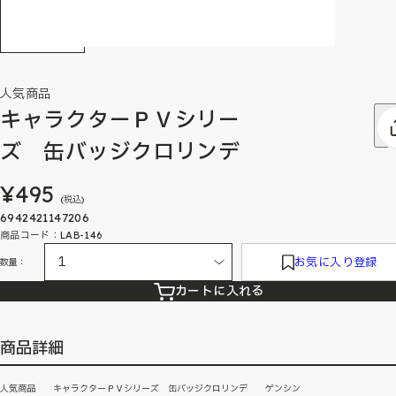
人気商品
キャラクターＰＶシリー
ズ 缶バッジクロリンデ
¥495
(税込)
6942421147206
商品コード：LAB-146
お気に入り登録
数量：
カートに入れる
商品詳細
人気商品 キャラクターＰＶシリーズ 缶バッジクロリンデ ゲンシン