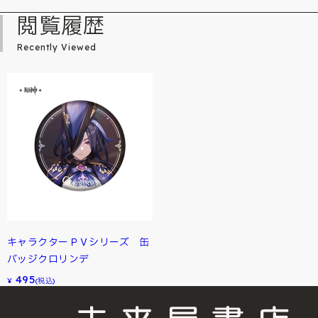
閲覧履歴
Recently Viewed
キャラクターＰＶシリーズ 缶
バッジクロリンデ
495
¥
(税込)