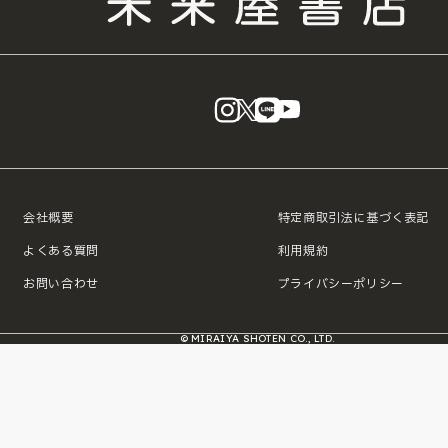
instagram
X
LINE
YouTube
会社概要
特定商取引法に基づく表記
よくある質問
利用規約
お問い合わせ
プライバシーポリシー
© MIRAIYA SHOTEN CO., LTD.