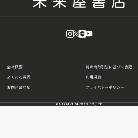
instagram
X
LINE
YouTube
会社概要
特定商取引法に基づく表記
よくある質問
利用規約
お問い合わせ
プライバシーポリシー
© MIRAIYA SHOTEN CO., LTD.