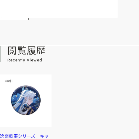
閲覧履歴
Recently Viewed
逸聞軼事シリーズ キャ