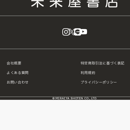
instagram
X
LINE
YouTube
会社概要
特定商取引法に基づく表記
よくある質問
利用規約
お問い合わせ
プライバシーポリシー
© MIRAIYA SHOTEN CO., LTD.