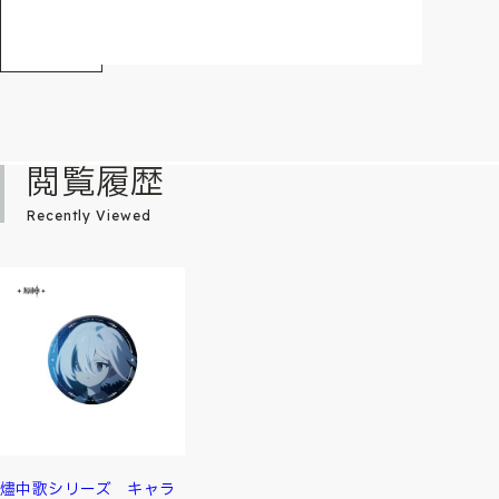
閲覧履歴
Recently Viewed
燼中歌シリーズ キャラ