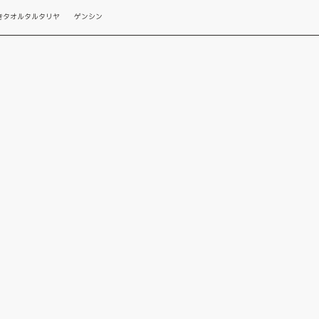
きタオルタルタリヤ ゲンシン