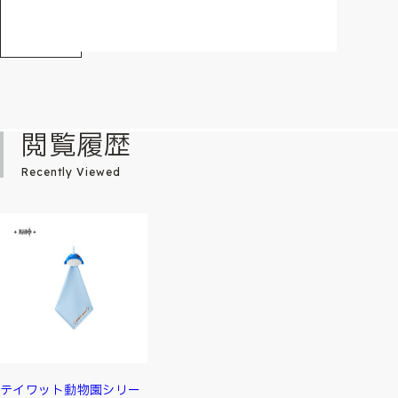
閲覧履歴
Recently Viewed
テイワット動物園シリー