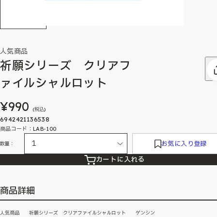
人気商品
祈願シリーズ クリアフ
ァイルシャルロット
¥990
(税込)
6942421136538
商品コード：LAB-100
お気に入り登録
数量：
カートに入れる
商品詳細
人気商品 祈願シリーズ クリアファイルシャルロット ゲンシン