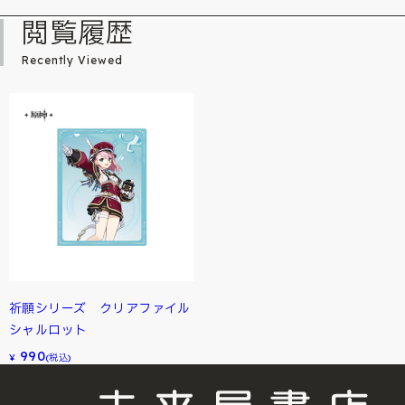
閲覧履歴
Recently Viewed
祈願シリーズ クリアファイル
シャルロット
990
¥
(税込)