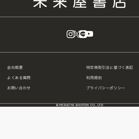
instagram
X
LINE
YouTube
会社概要
特定商取引法に基づく表記
よくある質問
利用規約
お問い合わせ
プライバシーポリシー
© MIRAIYA SHOTEN CO., LTD.