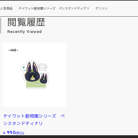
人気商品 テイワット動物園シリーズ ペンスタンドティナリ ゲンシン
閲覧履歴
Recently Viewed
テイワット動物園シリーズ ペ
ンスタンドティナリ
990
¥
(税込)