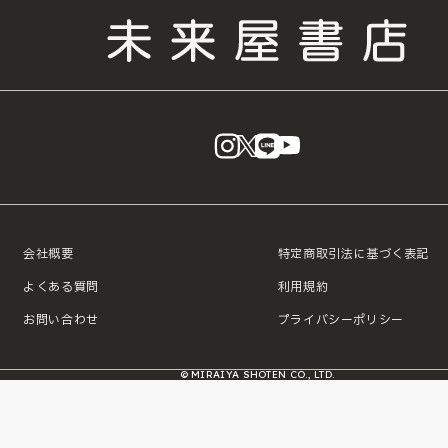
instagram
X
LINE
YouTube
会社概要
特定商取引法に基づく表記
よくある質問
利用規約
お問い合わせ
プライバシーポリシー
© MIRAIYA SHOTEN CO., LTD.