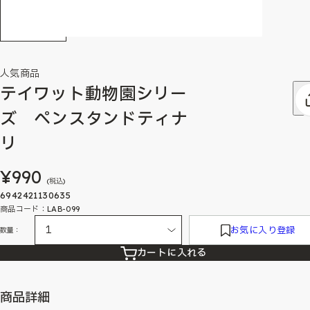
人気商品
テイワット動物園シリー
ズ ペンスタンドティナ
リ
¥990
(税込)
6942421130635
商品コード：LAB-099
お気に入り登録
数量：
カートに入れる
商品詳細