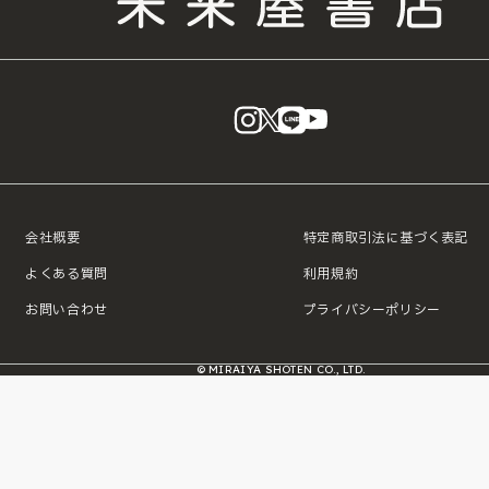
instagram
X
LINE
YouTube
会社概要
特定商取引法に基づく表記
よくある質問
利用規約
お問い合わせ
プライバシーポリシー
© MIRAIYA SHOTEN CO., LTD.