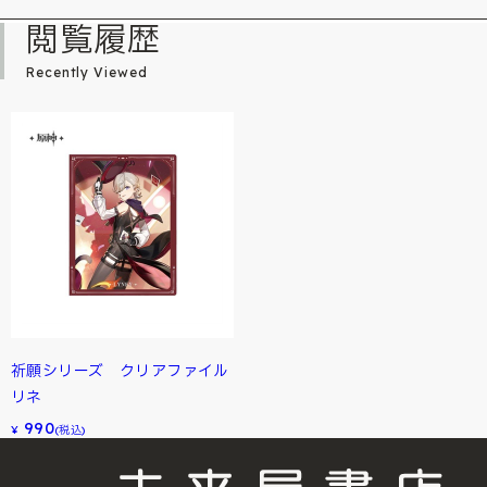
閲覧履歴
Recently Viewed
祈願シリーズ クリアファイル
リネ
990
¥
(税込)