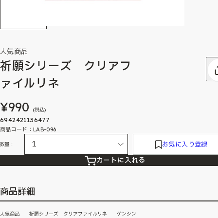
人気商品
祈願シリーズ クリアフ
ァイルリネ
¥990
(税込)
6942421136477
商品コード：LAB-096
お気に入り登録
数量：
カートに入れる
商品詳細
人気商品 祈願シリーズ クリアファイルリネ ゲンシン