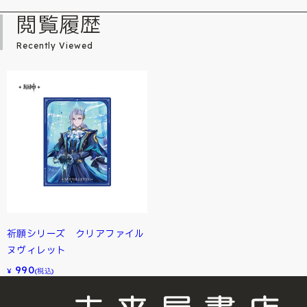
閲覧履歴
Recently Viewed
祈願シリーズ クリアファイル
ヌヴィレット
990
¥
(税込)