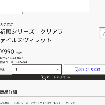
人気商品
祈願シリーズ クリアフ
ァイルヌヴィレット
¥990
(税込)
6942421136514
商品コード：LAB-089
お気に入り登録
数量：
カートに入れる
商品詳細
人気商品 祈願シリーズ クリアファイルヌヴィレット ゲンシン