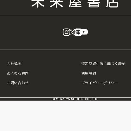
instagram
X
LINE
YouTube
会社概要
特定商取引法に基づく表記
よくある質問
利用規約
お問い合わせ
プライバシーポリシー
© MIRAIYA SHOTEN CO., LTD.