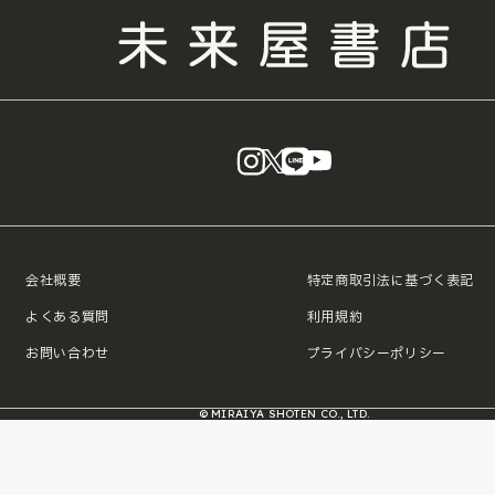
instagram
X
LINE
YouTube
会社概要
特定商取引法に基づく表記
よくある質問
利用規約
お問い合わせ
プライバシーポリシー
© MIRAIYA SHOTEN CO., LTD.