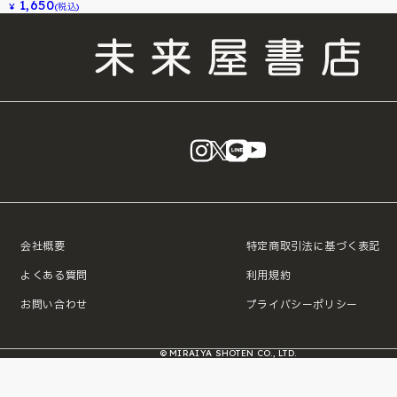
1,650
¥
(税込)
instagram
X
LINE
YouTube
会社概要
特定商取引法に基づく表記
よくある質問
利用規約
お問い合わせ
プライバシーポリシー
© MIRAIYA SHOTEN CO., LTD.