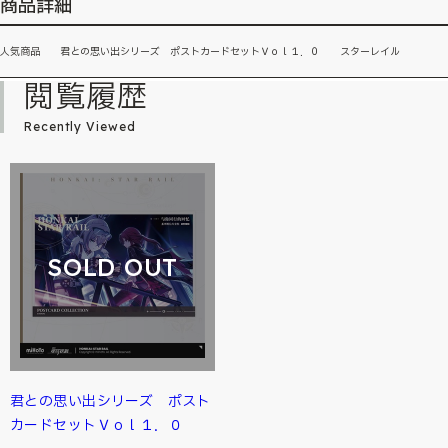
商品詳細
人気商品 君との思い出シリーズ ポストカードセットＶｏｌ１．０ スターレイル
閲覧履歴
Recently Viewed
SOLD OUT
君との思い出シリーズ ポスト
カードセットＶｏｌ１．０