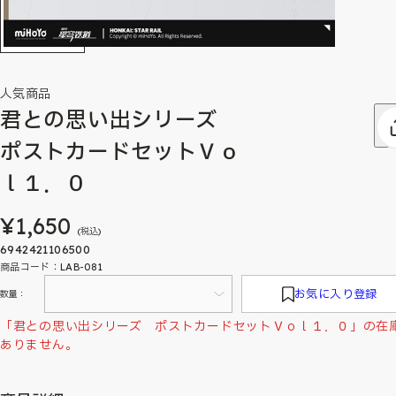
人気商品
君との思い出シリーズ
ポストカードセットＶｏ
ｌ１．０
¥1,650
(税込)
6942421106500
商品コード：LAB-081
お気に入り登録
数量：
「君との思い出シリーズ ポストカードセットＶｏｌ１．０」の在
ありません。