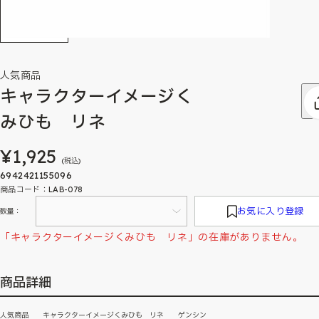
人気商品
キャラクターイメージく
みひも リネ
¥1,925
(税込)
6942421155096
商品コード：LAB-078
お気に入り登録
数量：
「キャラクターイメージくみひも リネ」の在庫がありません。
商品詳細
人気商品 キャラクターイメージくみひも リネ ゲンシン