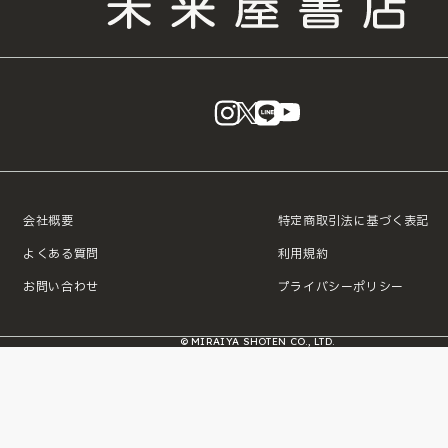
instagram
X
LINE
YouTube
会社概要
特定商取引法に基づく表記
よくある質問
利用規約
お問い合わせ
プライバシーポリシー
© MIRAIYA SHOTEN CO., LTD.