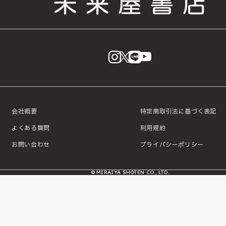
instagram
X
LINE
YouTube
会社概要
特定商取引法に基づく表記
よくある質問
利用規約
お問い合わせ
プライバシーポリシー
© MIRAIYA SHOTEN CO., LTD.