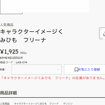
人気商品
キャラクターイメージく
みひも フリーナ
¥1,925
(税込)
6942421155119
商品コード：LAB-074
お気に入り登録
数量：
「キャラクターイメージくみひも フリーナ」の在庫がありません
商品詳細
人気商品 キャラクターイメージくみひも フリーナ ゲンシン