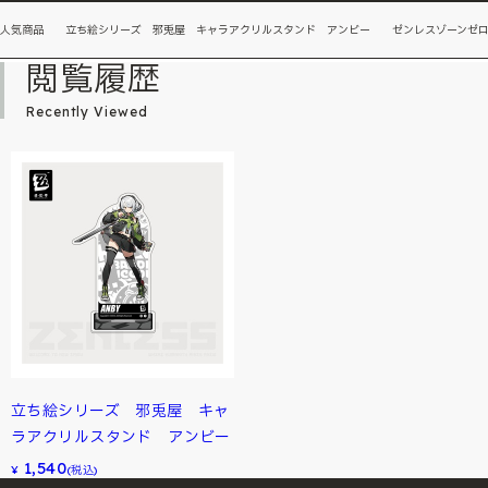
人気商品 立ち絵シリーズ 邪兎屋 キャラアクリルスタンド アンビー ゼンレスゾーンゼ
閲覧履歴
Recently Viewed
立ち絵シリーズ 邪兎屋 キャ
ラアクリルスタンド アンビー
1,540
¥
(税込)