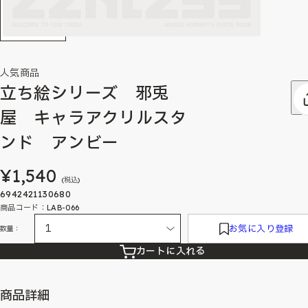
人気商品
立ち絵シリーズ 邪兎
屋 キャラアクリルスタ
ンド アンビー
¥1,540
(税込)
6942421130680
商品コード：LAB-066
お気に入り登録
数量：
カートに入れる
商品詳細