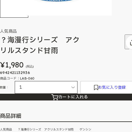
人気商品
？海漫行シリーズ アク
リルスタンド甘雨
¥1,980
(税込)
6942421132936
商品コード：LAB-060
お気に入り登録
数量：
カートに入れる
商品詳細
人気商品 ？海漫行シリーズ アクリルスタンド甘雨 ゲンシン