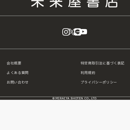
instagram
X
LINE
YouTube
会社概要
特定商取引法に基づく表記
よくある質問
利用規約
お問い合わせ
プライバシーポリシー
© MIRAIYA SHOTEN CO., LTD.