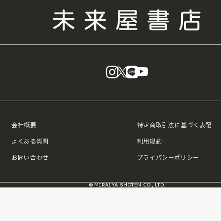
instagram
X
LINE
YouTube
会社概要
特定商取引法に基づく表記
よくある質問
利用規約
お問い合わせ
プライバシーポリシー
© MIRAIYA SHOTEN CO., LTD.