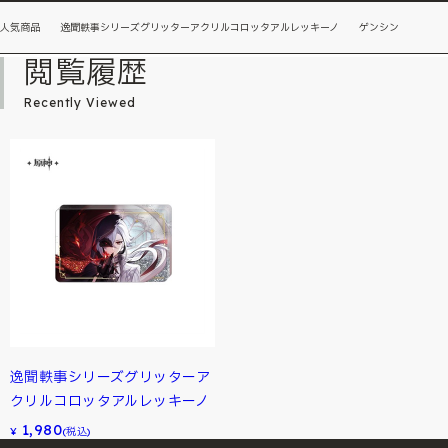
人気商品 逸聞軼事シリーズグリッターアクリルコロッタアルレッキーノ ゲンシン
閲覧履歴
Recently Viewed
逸聞軼事シリーズグリッターア
クリルコロッタアルレッキーノ
1,980
¥
(税込)