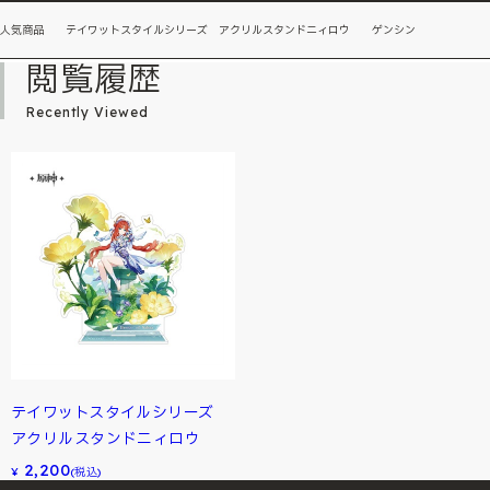
人気商品 テイワットスタイルシリーズ アクリルスタンドニィロウ ゲンシン
閲覧履歴
Recently Viewed
テイワットスタイルシリーズ
アクリルスタンドニィロウ
2,200
¥
(税込)