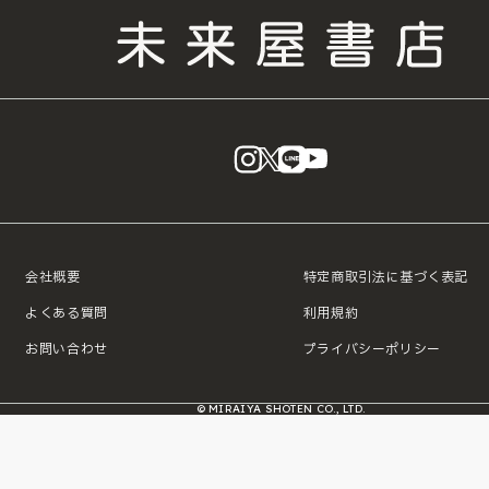
instagram
X
LINE
YouTube
会社概要
特定商取引法に基づく表記
よくある質問
利用規約
お問い合わせ
プライバシーポリシー
© MIRAIYA SHOTEN CO., LTD.