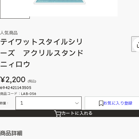
人気商品
テイワットスタイルシリ
ーズ アクリルスタンド
ニィロウ
¥2,200
(税込)
6942421143505
商品コード：LAB-056
お気に入り登録
数量：
カートに入れる
商品詳細