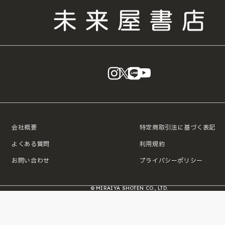
instagram
X
LINE
YouTube
会社概要
特定商取引法に基づく表記
よくある質問
利用規約
お問い合わせ
プライバシーポリシー
© MIRAIYA SHOTEN CO., LTD.