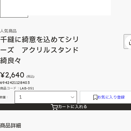
人気商品
千縫に綺意を込めてシリ
ーズ アクリルスタンド
綺良々
¥2,640
(税込)
6942421128403
商品コード：LAB-051
お気に入り登録
数量：
カートに入れる
商品詳細