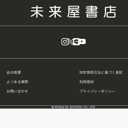
instagram
X
LINE
YouTube
会社概要
特定商取引法に基づく表記
よくある質問
利用規約
お問い合わせ
プライバシーポリシー
© MIRAIYA SHOTEN CO., LTD.