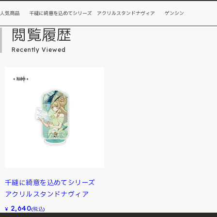
人気商品 千縫に綺意を込めてシリーズ アクリルスタンドナヴィア ゲンシン
閲覧履歴
Recently Viewed
千縫に綺意を込めてシリーズ
アクリルスタンドナヴィア
2,640
¥
(税込)