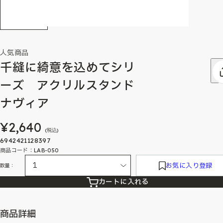
人気商品
千縫に綺意を込めてシリ
ーズ アクリルスタンド
ナヴィア
¥2,640
(税込)
6942421128397
商品コード：LAB-050
お気に入り登録
数量：
カートに入れる
商品詳細