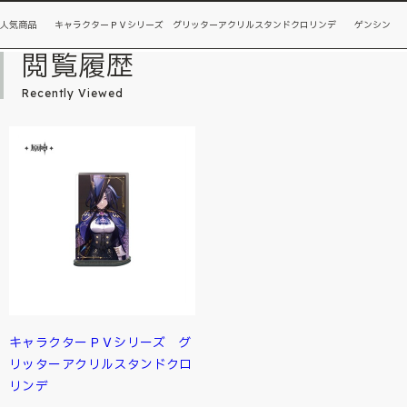
人気商品 キャラクターＰＶシリーズ グリッターアクリルスタンドクロリンデ ゲンシン
閲覧履歴
Recently Viewed
キャラクターＰＶシリーズ グ
リッターアクリルスタンドクロ
リンデ