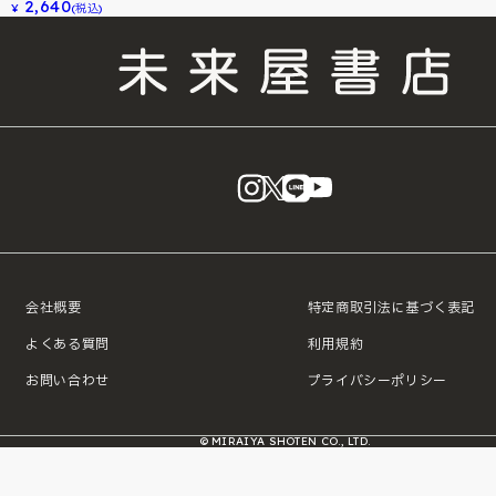
2,640
¥
(税込)
instagram
X
LINE
YouTube
会社概要
特定商取引法に基づく表記
よくある質問
利用規約
お問い合わせ
プライバシーポリシー
© MIRAIYA SHOTEN CO., LTD.