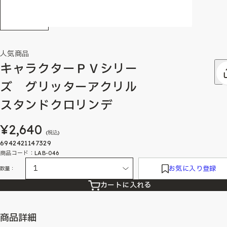
人気商品
キャラクターＰＶシリー
ズ グリッターアクリル
スタンドクロリンデ
¥2,640
(税込)
6942421147329
商品コード：LAB-046
お気に入り登録
数量：
カートに入れる
商品詳細