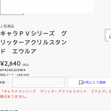
人気商品
キャラＰＶシリーズ グ
リッターアクリルスタン
ド エウルア
¥2,640
(税込)
6942421123484
商品コード：LAB-040
お気に入り登録
数量：
「キャラＰＶシリーズ グリッターアクリルスタンド エウルア」
庫がありません。