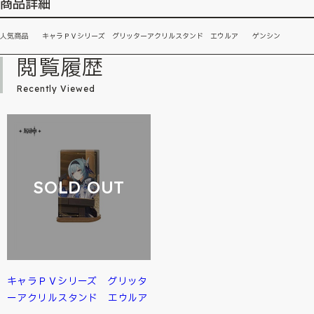
商品詳細
人気商品 キャラＰＶシリーズ グリッターアクリルスタンド エウルア ゲンシン
閲覧履歴
Recently Viewed
SOLD OUT
キャラＰＶシリーズ グリッタ
ーアクリルスタンド エウルア