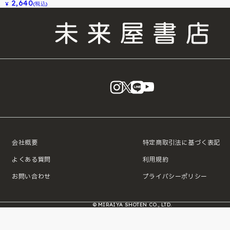
2,640
¥
(税込)
instagram
X
LINE
YouTube
会社概要
特定商取引法に基づく表記
よくある質問
利用規約
お問い合わせ
プライバシーポリシー
© MIRAIYA SHOTEN CO., LTD.