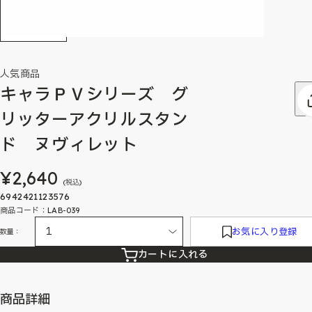
人気商品
キャラＰＶシリーズ グ
リッターアクリルスタン
ド ヌヴィレット
¥2,640
(税込)
6942421123576
商品コード：LAB-039
お気に入り登録
数量：
カートに入れる
商品詳細