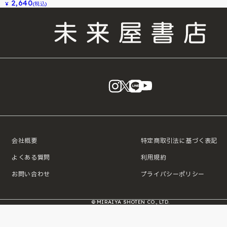
2,640
¥
(税込)
instagram
X
LINE
YouTube
会社概要
特定商取引法に基づく表記
よくある質問
利用規約
お問い合わせ
プライバシーポリシー
© MIRAIYA SHOTEN CO., LTD.