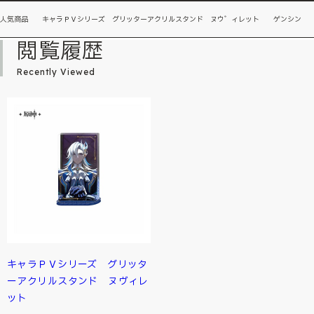
人気商品 キャラＰＶシリーズ グリッターアクリルスタンド ヌウ゛ィレット ゲンシン
閲覧履歴
Recently Viewed
キャラＰＶシリーズ グリッタ
ーアクリルスタンド ヌヴィレ
ット