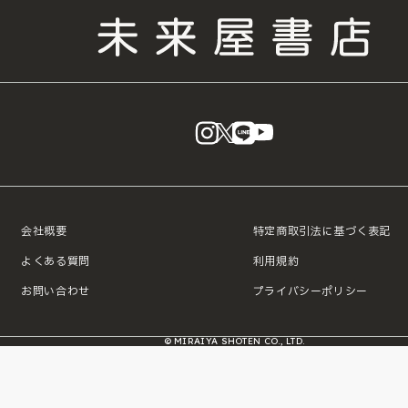
instagram
X
LINE
YouTube
会社概要
特定商取引法に基づく表記
よくある質問
利用規約
お問い合わせ
プライバシーポリシー
© MIRAIYA SHOTEN CO., LTD.