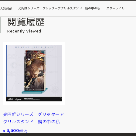
人気商品 光円錐シリーズ グリッターアクリルスタンド 鏡の中の私 スターレイル
閲覧履歴
Recently Viewed
光円錐シリーズ グリッターア
クリルスタンド 鏡の中の私
3,300
¥
(税込)