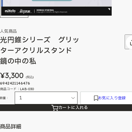
人気商品
光円錐シリーズ グリッ
ターアクリルスタンド
鏡の中の私
¥3,300
(税込)
6942421146476
商品コード：LAB-030
お気に入り登録
数量：
カートに入れる
商品詳細