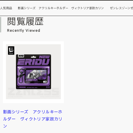
人気商品 影画シリーズ アクリルキーホルダー ヴィクトリア家政カリン ゼンレスゾーン
閲覧履歴
Recently Viewed
影画シリーズ アクリルキーホ
ルダー ヴィクトリア家政カリ
ン