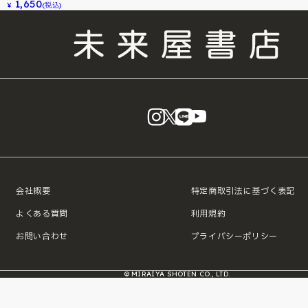
1,650
¥
(税込)
instagram
X
LINE
YouTube
会社概要
特定商取引法に基づく表記
よくある質問
利用規約
お問い合わせ
プライバシーポリシー
© MIRAIYA SHOTEN CO., LTD.