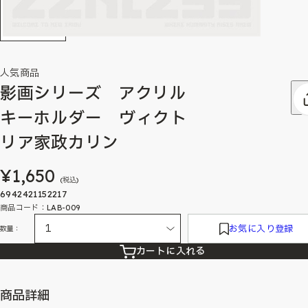
人気商品
影画シリーズ アクリル
キーホルダー ヴィクト
リア家政カリン
¥1,650
(税込)
6942421152217
商品コード：LAB-009
お気に入り登録
数量：
カートに入れる
商品詳細